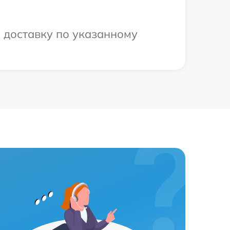
 доставку по указанному