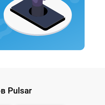
 Pulsar