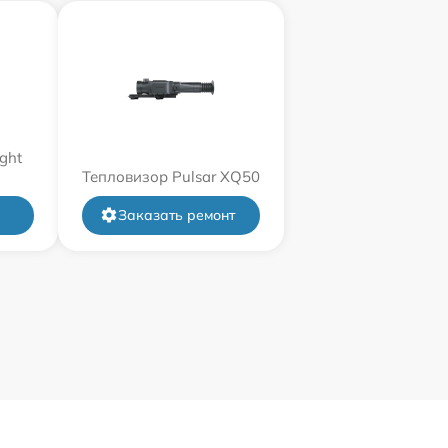
ght
Тепловизор Pulsar XQ50
Заказать ремонт