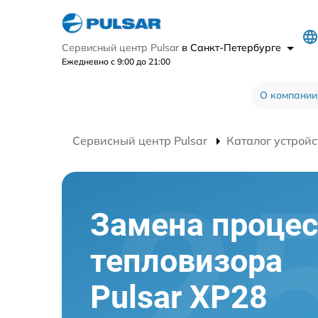
Сервисный центр Pulsar
в Санкт-Петербурге
Ежедневно с 9:00 до 21:00
О компании
Сервисный центр Pulsar
Каталог устройс
Замена процес
тепловизора
Pulsar XP28