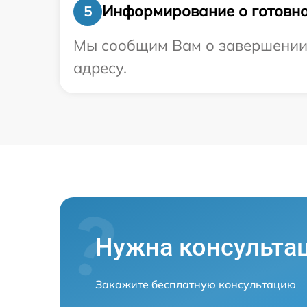
Информирование о готовно
5
Мы сообщим Вам о завершении р
адресу.
Нужна консульта
Закажите бесплатную консультацию