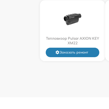
Тепловизор Pulsar AXION KEY
XM22
Заказать ремонт