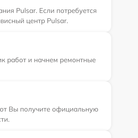
ния Pulsar. Если потребуется
висный центр Pulsar.
ик работ и начнем ремонтные
абот Вы получите официальную
ти.