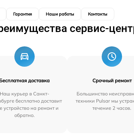
Гарантия
Наши работы
Контакты
реимущества сервис-цент
Бесплатная доставка
Срочный ремонт
Наш курьер в Санкт-
Большинство неисправн
бурге бесплатно доставит
техники Pulsar мы устра
е устройство на ремонт и
течение 2 часов.
обратно.