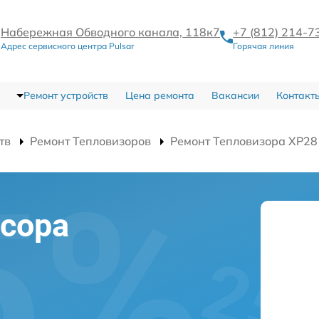
Набережная Обводного канала, 118к7
+7 (812) 214-7
Адрес сервисного центра Pulsar
Горячая линия
Ремонт устройств
Цена ремонта
Вакансии
Контакт
тв
Ремонт Тепловизоров
Ремонт Тепловизора XP28
сора