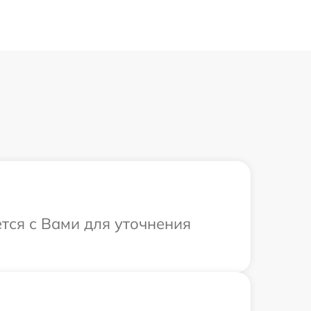
ется с Вами для уточнения