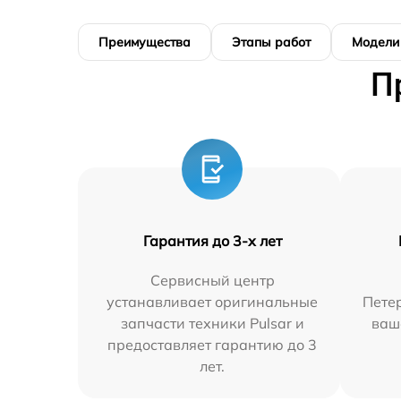
Преимущества
Этапы работ
Модели
П
Гарантия до 3-х лет
Сервисный центр
устанавливает оригинальные
Петер
запчасти техники Pulsar и
ваш
предоставляет гарантию до 3
лет.