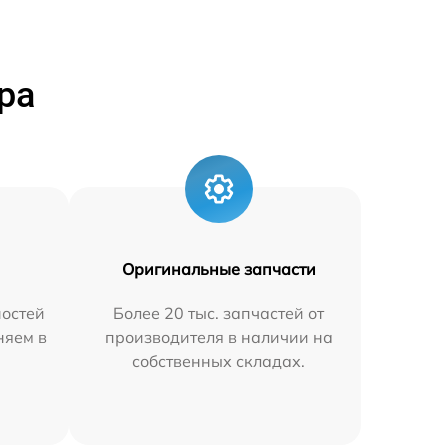
ра
Оригинальные запчасти
остей
Более 20 тыс. запчастей от
няем в
производителя в наличии на
собственных складах.