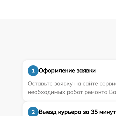
Оформление заявки
1
Оставьте заявку на сайте серв
необходимых работ ремонта Ваш
Выезд курьера за 35 минут
2