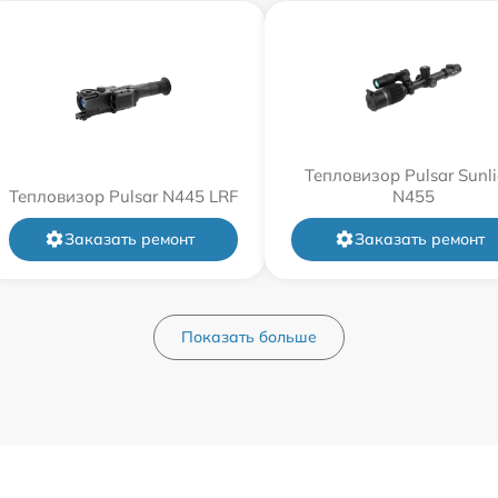
Тепловизор Pulsar Sunli
Тепловизор Pulsar N445 LRF
N455
Заказать ремонт
Заказать ремонт
Показать больше