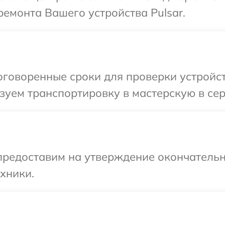
емонта Вашего устройства Pulsar.
говоренные сроки для проверки устройств
уем транспортировку в мастерскую в сер
предоставим на утверждение окончательн
хники.