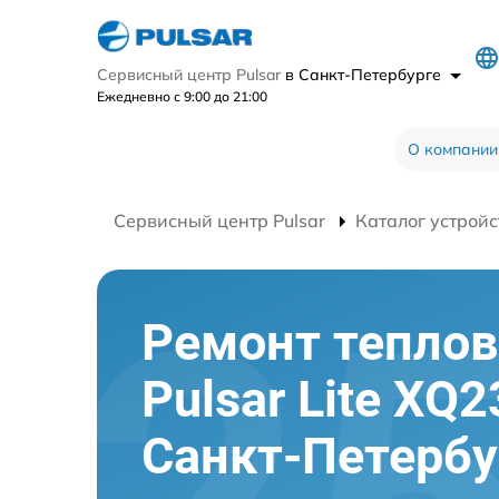
Сервисный центр Pulsar
в Санкт-Петербурге
Ежедневно с 9:00 до 21:00
О компании
Сервисный центр Pulsar
Каталог устройс
Ремонт теплов
Pulsar Lite XQ2
Санкт-Петербу