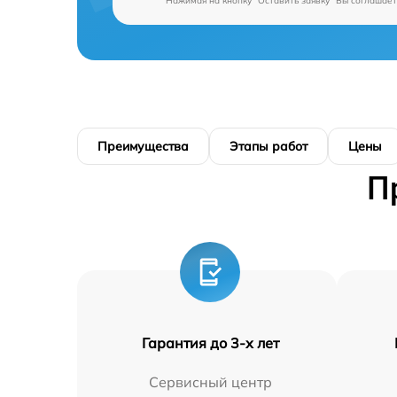
Нажимая на кнопку "Оставить заявку" Вы соглашает
Преимущества
Этапы работ
Цены
П
Гарантия до 3-х лет
Сервисный центр