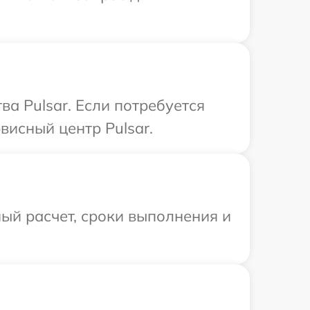
а Pulsar. Если потребуется
висный центр Pulsar.
ый расчет, сроки выполнения и