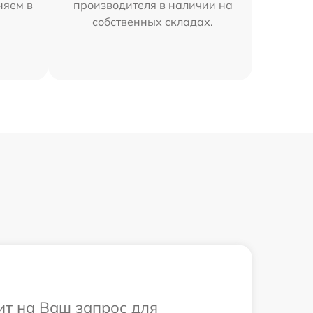
няем в
производителя в наличии на
собственных складах.
ит на Ваш запрос для