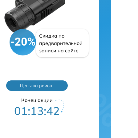
Скидка по
-20%
предварительной
записи на сайте
Цены на ремонт
Конец акции
01:13:40