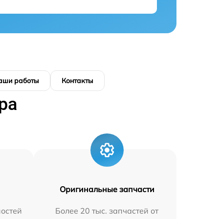
аши работы
Контакты
ра
Оригинальные запчасти
остей
Более 20 тыс. запчастей от