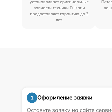
устанавливает оригинальные
Петер
запчасти техники Pulsar и
ваш
предоставляет гарантию до 3
лет.
Оформление заявки
1
Оставьте заявку на сайте серв