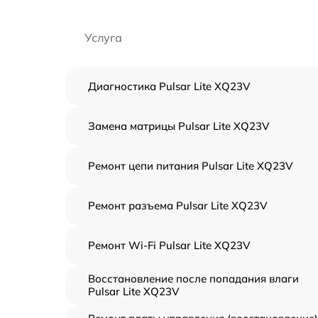
Услуга
Диагностика Pulsar Lite XQ23V
Замена матрицы Pulsar Lite XQ23V
Ремонт цепи питания Pulsar Lite XQ23V
Ремонт разъема Pulsar Lite XQ23V
Ремонт Wi-Fi Pulsar Lite XQ23V
Восстановление после попадания влаги
Pulsar Lite XQ23V