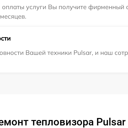
и оплаты услуги Вы получите фирменный 
 месяцев.
сти
овности Вашей техники Pulsar, и наш сот
емонт тепловизора Pulsar 