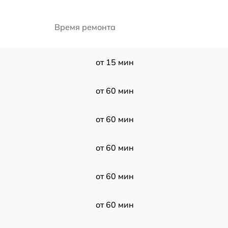
Время ремонта
от 15 мин
от 60 мин
от 60 мин
от 60 мин
от 60 мин
от 60 мин