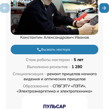
Константин Александрович Иванов
Вызвать мастера
Стаж работы мастером –
5 лет
Выполнено ремонтов –
1 280
Специализация –
ремонт прицелов ночного
видения и оптических прицелов
Образование –
СПбГЭТУ «ЛЭТИ»,
«Электроэнергетика и электротехника»