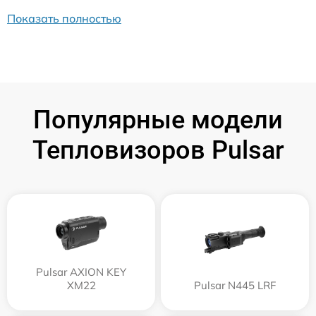
Показать полностью
Популярные модели
Тепловизоров Pulsar
Pulsar AXION KEY
XM22
Pulsar N445 LRF