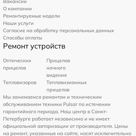
Вакансии
О компании
Ремонтируемые модели
Наши услуги
Согласие на обработку персональных данных
Способы оплаты
Ремонт устройств
Оптических
Прицелов
прицелов
ночного
видения
Тепловизоров
Тепловизионных
прицелов
Мы занимаемся ремонтом и техническим
обслуживанием техники Pulsar по истечении
гарантийного периода. Наш центр в Санкт-
Петербурге работает независимо и не имеет
официальной авторизации от производителя. Цены
на ремонт, указанные на сайте, носят исключительно