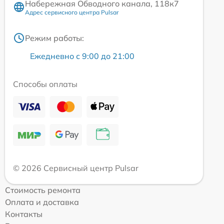
Набережная Обводного канала, 118к7
Адрес сервисного центра Pulsar
Режим работы:
Ежедневно с 9:00 до 21:00
Способы оплаты
© 2026 Сервисный центр Pulsar
Стоимость ремонта
Оплата и доставка
Контакты