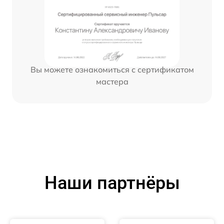
Вы можете ознакомиться с сертификатом
мастера
Наши партнёры