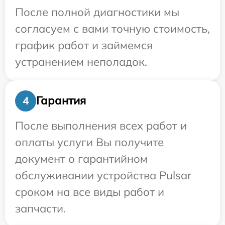
После полной диагностики мы
согласуем с вами точную стоимость,
график работ и займемся
устранением неполадок.
Гарантия
4
После выполнения всех работ и
оплаты услуги Вы получите
документ о гарантийном
обслуживании устройства Pulsar
сроком на все виды работ и
запчасти.