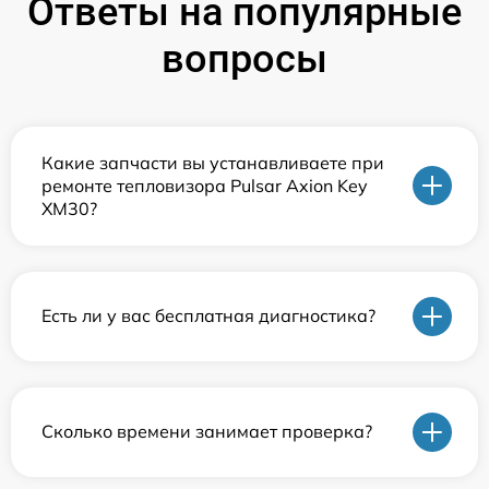
Ответы на популярные
вопросы
Какие запчасти вы устанавливаете при
ремонте тепловизора Pulsar Axion Key
XM30?
Есть ли у вас бесплатная диагностика?
Сколько времени занимает проверка?