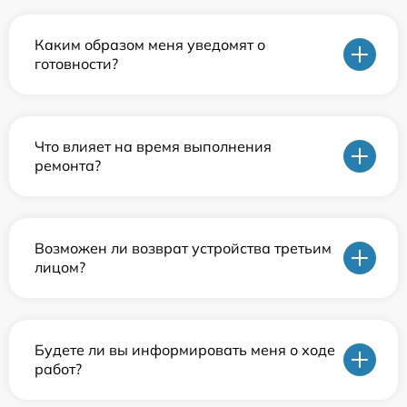
Каким образом меня уведомят о
готовности?
Что влияет на время выполнения
ремонта?
Возможен ли возврат устройства третьим
лицом?
Будете ли вы информировать меня о ходе
работ?