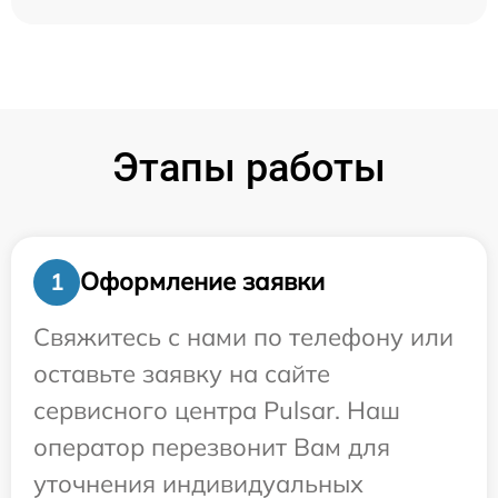
Этапы работы
Оформление заявки
1
Свяжитесь с нами по телефону или
оставьте заявку на сайте
сервисного центра Pulsar. Наш
оператор перезвонит Вам для
уточнения индивидуальных