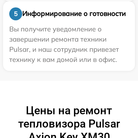
Информирование о готовности
5
Вы получите уведомление о
завершении ремонта техники
Pulsar, и наш сотрудник привезет
технику к вам домой или в офис.
Цены на ремонт
тепловизора Pulsar
Axion Key XM30