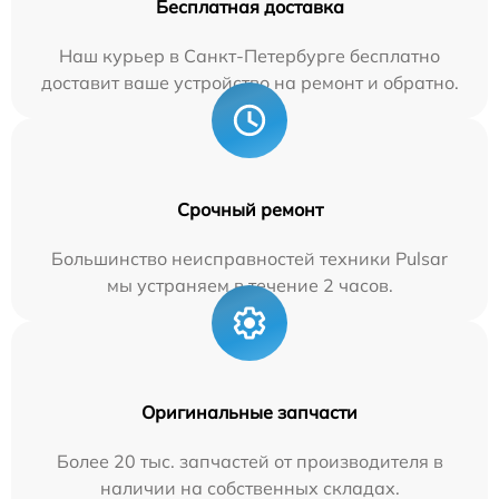
Бесплатная доставка
Наш курьер в Санкт-Петербурге бесплатно
доставит ваше устройство на ремонт и обратно.
Срочный ремонт
Большинство неисправностей техники Pulsar
мы устраняем в течение 2 часов.
Оригинальные запчасти
Более 20 тыс. запчастей от производителя в
наличии на собственных складах.