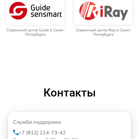
Сервисный центр Guide в Санкт-
Сервисный центр iRay в Санкт-
Петербурге
Петербурге
Контакты
Служба поддержки
+7 (812) 214-73-42