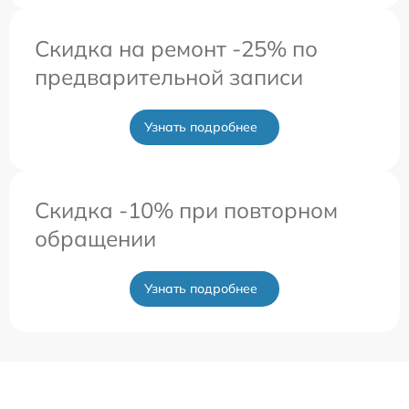
Скидка на ремонт -25% по
предварительной записи
Узнать подробнее
Скидка -10% при повторном
обращении
Узнать подробнее