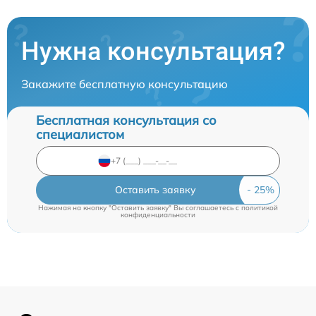
Нужна консультация?
Закажите бесплатную консультацию
Бесплатная консультация со
специалистом
Оставить заявку
Нажимая на кнопку "Оставить заявку" Вы соглашаетесь c
политикой
конфиденциальности