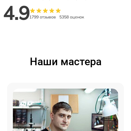
4.9
1799 отзывов
5358 оценок
Наши мастера