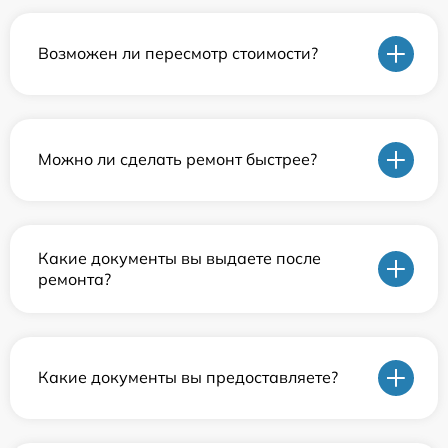
Возможен ли пересмотр стоимости?
Можно ли сделать ремонт быстрее?
Какие документы вы выдаете после
ремонта?
Какие документы вы предоставляете?