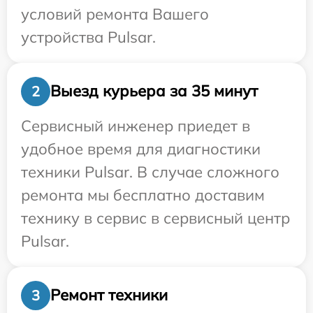
условий ремонта Вашего
устройства Pulsar.
Выезд курьера за 35 минут
2
Сервисный инженер приедет в
удобное время для диагностики
техники Pulsar. В случае сложного
ремонта мы бесплатно доставим
технику в сервис в сервисный центр
Pulsar.
Ремонт техники
3