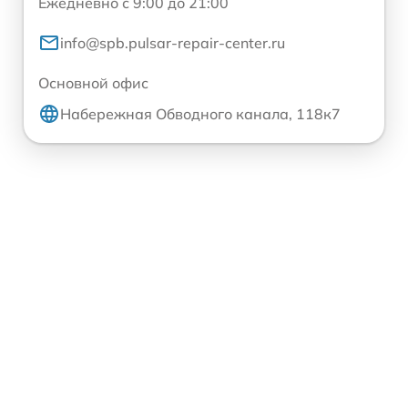
Ежедневно с 9:00 до 21:00
info@spb.pulsar-repair-center.ru
Основной офис
Набережная Обводного канала, 118к7