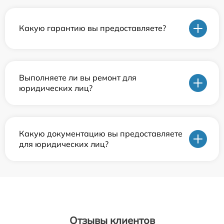
Какую гарантию вы предоставляете?
Выполняете ли вы ремонт для
юридических лиц?
Какую документацию вы предоставляете
для юридических лиц?
Отзывы клиентов