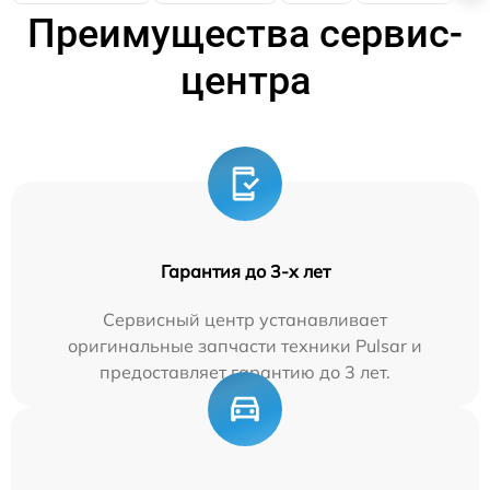
Преимущества сервис-
центра
Гарантия до 3-х лет
Сервисный центр устанавливает
оригинальные запчасти техники Pulsar и
предоставляет гарантию до 3 лет.