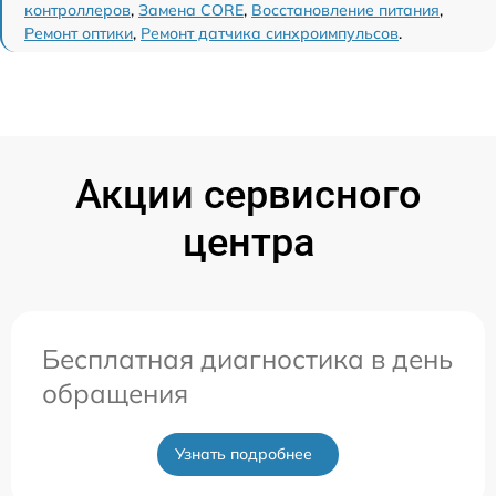
контроллеров
,
Замена CORE
,
Восстановление питания
,
Ремонт оптики
,
Ремонт датчика синхроимпульсов
.
Акции сервисного
центра
Бесплатная диагностика в день
обращения
Узнать подробнее