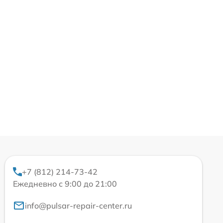
+7 (812) 214-73-42
Ежедневно с 9:00 до 21:00
info@pulsar-repair-center.ru