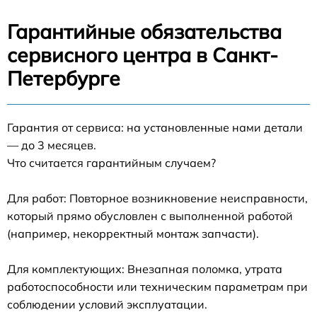
Гарантийные обязательства
сервисного центра в Санкт-
Петербурге
Гарантия от сервиса: на установленные нами детали
— до 3 месяцев.
Что считается гарантийным случаем?
Для работ: Повторное возникновение неисправности,
который прямо обусловлен с выполненной работой
(например, некорректный монтаж запчасти).
Для комплектующих: Внезапная поломка, утрата
работоспособности или техническим параметрам при
соблюдении условий эксплуатации.