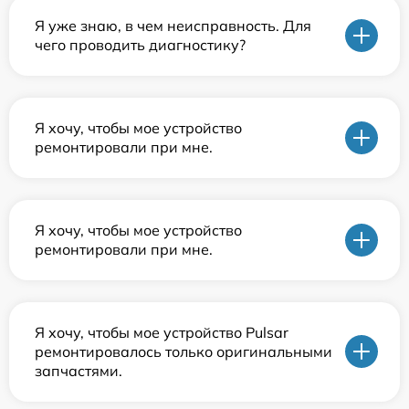
Я уже знаю, в чем неисправность. Для
чего проводить диагностику?
Я хочу, чтобы мое устройство
ремонтировали при мне.
Я хочу, чтобы мое устройство
ремонтировали при мне.
Я хочу, чтобы мое устройство Pulsar
ремонтировалось только оригинальными
запчастями.