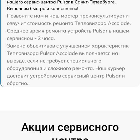
нашего сервис-центра Pulsar в Санкт-Петербурге.
Выполним быстро и качественно!
Позвоните нам и наш мастер проконсультирует и
озвучит стоимость ремонта Тепловизора Accolade.
Среднее время ремонта устройств Pulsar в нашем
сервисном - 2 часа.
Замена объективов с улучшением характеристик
Тепловизора Pulsar Accolade выполняется на
выезде, если не требует специального
оборудования и сложного ремонта. Наш курьер
доставит устройство в сервисный центр Pulsar и
обратно.
Акции сервисного