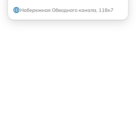
Набережная Обводного канала, 118к7