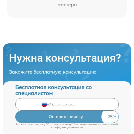
мастера
Нужна консультация?
Закажите бесплатную консультацию
Бесплатная консультация со
специалистом
Оставить заявку
Нажимая на кнопку "Оставить заявку" Вы соглашаетесь c
политикой
конфиденциальности