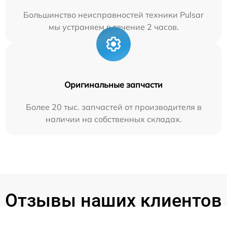
Большинство неисправностей техники Pulsar
мы устраняем в течение 2 часов.
Оригинальные запчасти
Более 20 тыс. запчастей от производителя в
наличии на собственных складах.
Отзывы наших клиентов