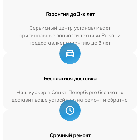
Гарантия до 3-х лет
Сервисный центр устанавливает
оригинальные запчасти техники Pulsar и
предоставляет гарантию до 3 лет.
Бесплатная доставка
Наш курьер в Санкт-Петербурге бесплатно
доставит ваше устройство на ремонт и обратно.
Срочный ремонт