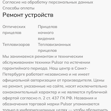
Согласие на обработку персональных данных
Способы оплаты
Ремонт устройств
Оптических
Прицелов
прицелов
ночного
видения
Тепловизоров
Тепловизионных
прицелов
Мы занимаемся ремонтом и техническим
обслуживанием техники Pulsar по истечении
гарантийного периода. Наш центр в Санкт-
Петербурге работает независимо и не имеет
официальной авторизации от производителя. Цены
на ремонт, указанные на сайте, носят исключительно
ознакомительный характер и не являются публичной
офертой согласно п. 2 ст. 437 ГК РФ. Названия и
обозначения торговой марки Pulsar упоминаются
только в информационных целях — чтобы обозначить