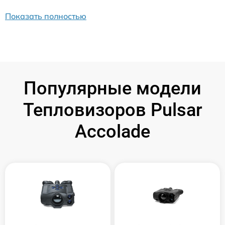
Показать полностью
Популярные модели
Тепловизоров Pulsar
Accolade