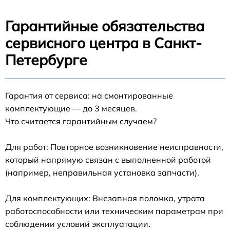
Гарантийные обязательства
сервисного центра в Санкт-
Петербурге
Гарантия от сервиса: на смонтированные
комплектующие — до 3 месяцев.
Что считается гарантийным случаем?
Для работ: Повторное возникновение неисправности,
который напрямую связан с выполненной работой
(например, неправильная установка запчасти).
Для комплектующих: Внезапная поломка, утрата
работоспособности или техническим параметрам при
соблюдении условий эксплуатации.