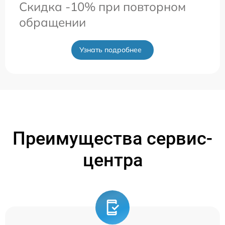
Скидка -10% при повторном
обращении
Узнать подробнее
Преимущества сервис-
центра