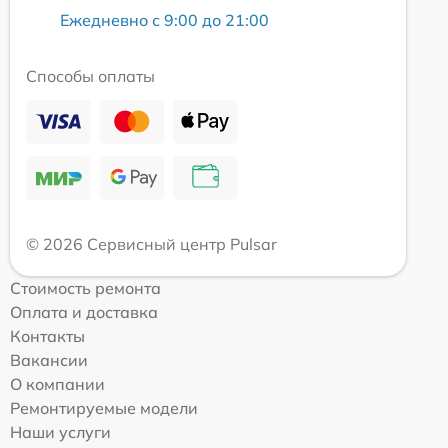
Ежедневно с 9:00 до 21:00
Способы оплаты
© 2026 Сервисный центр Pulsar
Стоимость ремонта
Оплата и доставка
Контакты
Вакансии
О компании
Ремонтируемые модели
Наши услуги