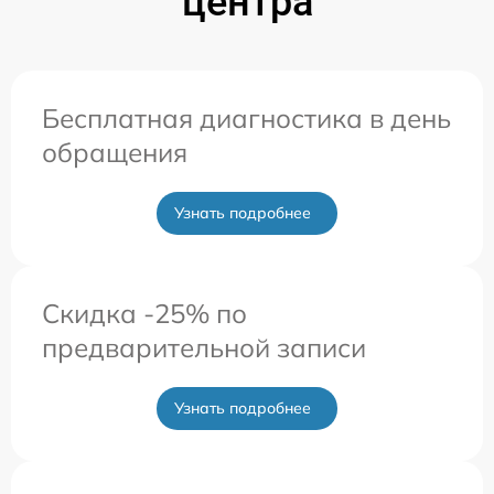
центра
Бесплатная диагностика в день
обращения
Узнать подробнее
Скидка -25% по
предварительной записи
Узнать подробнее