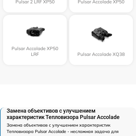
Pulsar 2 LRF XP50
Pulsar Accolade XP50
Pulsar Accolade XP50
LRF
Pulsar Accolade XQ38
Замена объективов с улучшением
характеристик Тепловизора Pulsar Accolade
Замена объективов с улучшением характеристик
Тепловизора Pulsar Accolade - несложная задача для