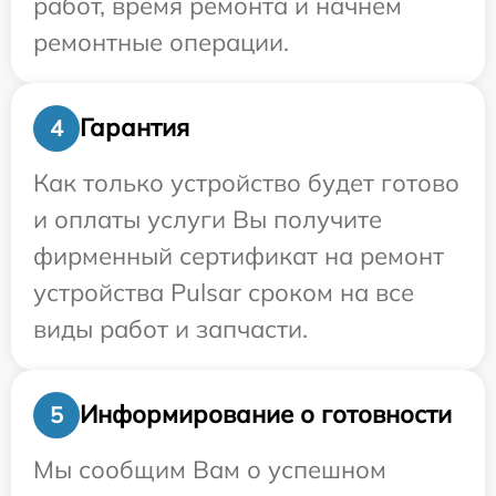
работ, время ремонта и начнем
ремонтные операции.
Гарантия
4
Как только устройство будет готово
и оплаты услуги Вы получите
фирменный сертификат на ремонт
устройства Pulsar сроком на все
виды работ и запчасти.
Информирование о готовности
5
Мы сообщим Вам о успешном