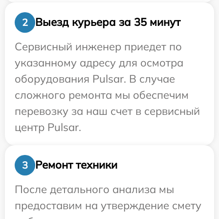
Выезд курьера за 35 минут
2
Сервисный инженер приедет по
указанному адресу для осмотра
оборудования Pulsar. В случае
сложного ремонта мы обеспечим
перевозку за наш счет в сервисный
центр Pulsar.
Ремонт техники
3
После детального анализа мы
предоставим на утверждение смету