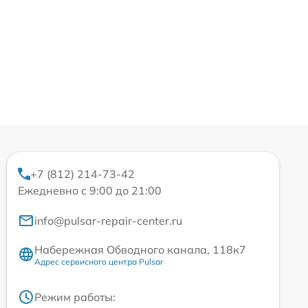
+7 (812) 214-73-42
Ежедневно с 9:00 до 21:00
info@pulsar-repair-center.ru
Набережная Обводного канала, 118к7
Адрес сервисного центра Pulsar
Режим работы: