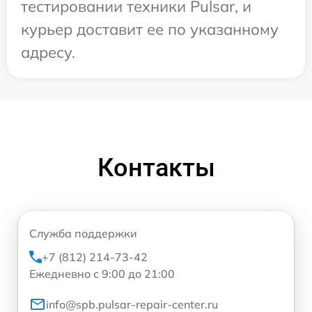
тестировании техники Pulsar, и
курьер доставит ее по указанному
адресу.
Контакты
Служба поддержки
+7 (812) 214-73-42
Ежедневно с 9:00 до 21:00
info@spb.pulsar-repair-center.ru