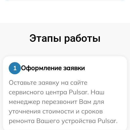
Этапы работы
Оформление заявки
1
Оставьте заявку на сайте
сервисного центра Pulsar. Наш
менеджер перезвонит Вам для
уточнения стоимости и сроков
ремонта Вашего устройства Pulsar.