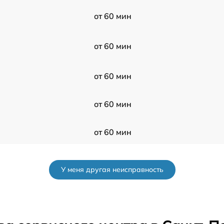
от 60 мин
от 60 мин
от 60 мин
от 60 мин
от 60 мин
от 60 мин
У меня другая неисправность
от 60 мин
от 60 мин