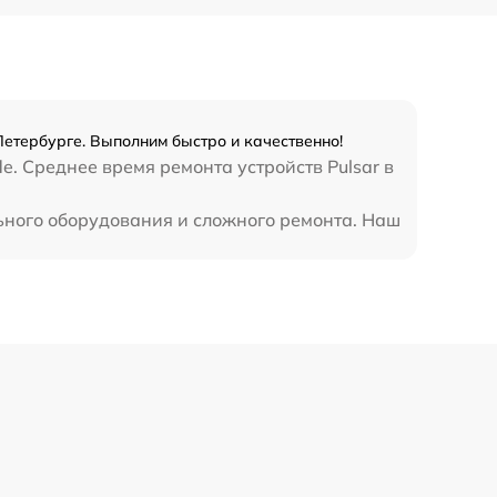
Петербурге. Выполним быстро и качественно!
e. Среднее время ремонта устройств Pulsar в
льного оборудования и сложного ремонта. Наш