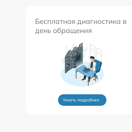
Бесплатная диагностика в
день обращения
Узнать подробнее