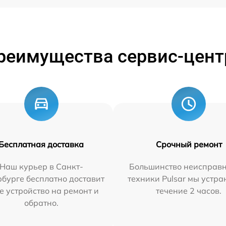
реимущества сервис-цент
Бесплатная доставка
Срочный ремонт
Наш курьер в Санкт-
Большинство неисправн
бурге бесплатно доставит
техники Pulsar мы устра
е устройство на ремонт и
течение 2 часов.
обратно.