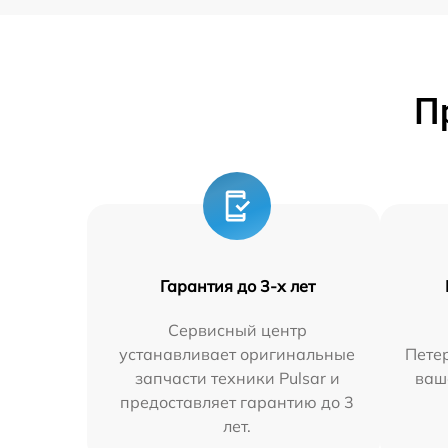
П
Гарантия до 3-х лет
Сервисный центр
устанавливает оригинальные
Петер
запчасти техники Pulsar и
ваш
предоставляет гарантию до 3
лет.