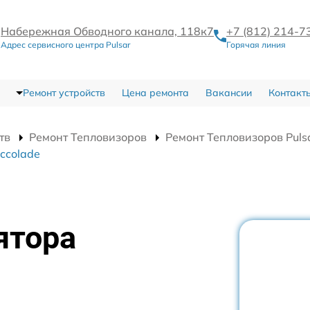
Набережная Обводного канала, 118к7
+7 (812) 214-7
Адрес сервисного центра Pulsar
Горячая линия
Ремонт устройств
Цена ремонта
Вакансии
Контакт
тв
Ремонт Тепловизоров
Ремонт Тепловизоров Puls
ccolade
ятора