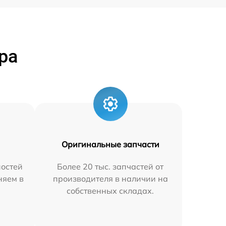
ра
Оригинальные запчасти
остей
Более 20 тыс. запчастей от
няем в
производителя в наличии на
собственных складах.