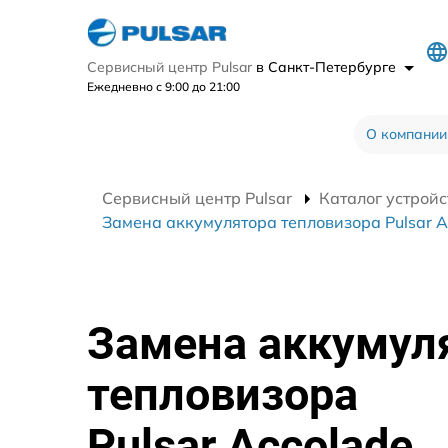
Сервисный центр Pulsar
в Санкт-Петербурге
Ежедневно с 9:00 до 21:00
О компании
Сервисный центр Pulsar
Каталог устройс
Замена аккумулятора тепловизора Pulsar A
Замена аккумул
тепловизора
Pulsar Accolade