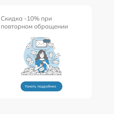
Скидка -10% при
повторном обращении
Узнать подробнее