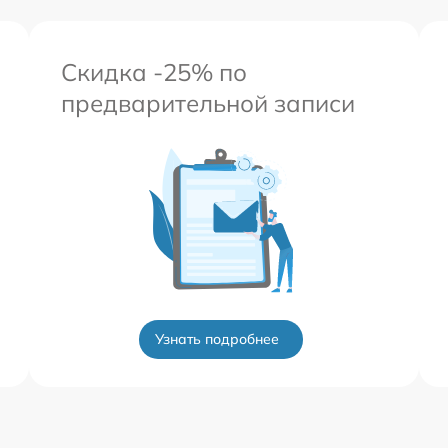
Скидка -25% по
предварительной записи
Узнать подробнее