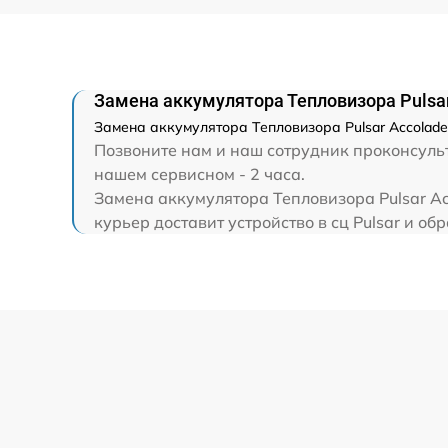
Замена аккумулятора Тепловизора Pulsar
Замена аккумулятора Тепловизора Pulsar Accolade
Позвоните нам и наш сотрудник проконсульт
нашем сервисном - 2 часа.
Замена аккумулятора Тепловизора Pulsar Ac
курьер доставит устройство в сц Pulsar и обр