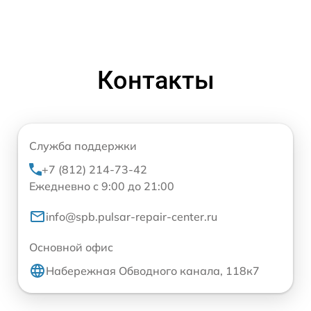
Контакты
Служба поддержки
+7 (812) 214-73-42
Ежедневно с 9:00 до 21:00
info@spb.pulsar-repair-center.ru
Основной офис
Набережная Обводного канала, 118к7