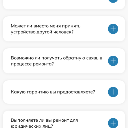
Может ли вместо меня принять
устройство другой человек?
Возможно ли получать обратную связь в
процессе ремонта?
Какую гарантию вы предоставляете?
Выполняете ли вы ремонт для
юридических лиц?