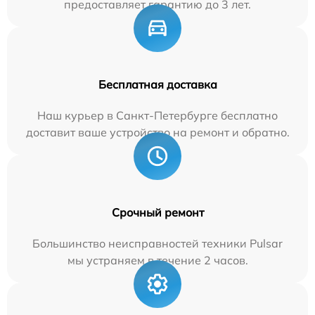
предоставляет гарантию до 3 лет.
Бесплатная доставка
Наш курьер в Санкт-Петербурге бесплатно
доставит ваше устройство на ремонт и обратно.
Срочный ремонт
Большинство неисправностей техники Pulsar
мы устраняем в течение 2 часов.