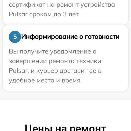
сертификат на ремонт устройства
Pulsar сроком до 3 лет.
Информирование о готовности
5
Вы получите уведомление о
завершении ремонта техники
Pulsar, и курьер доставит ее в
удобное место и время.
Цены на ремонт