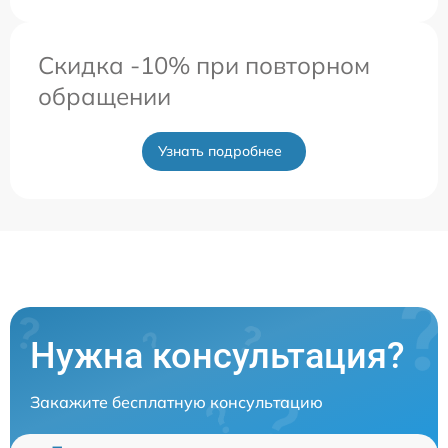
Скидка -10% при повторном
обращении
Узнать подробнее
Нужна консультация?
Закажите бесплатную консультацию