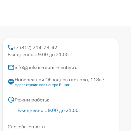
+7 (812) 214-73-42
Ежедневно с 9:00 до 21:00
info@pulsar-repair-center.ru
Набережная Обводного канала, 118к7
Адрес сервисного центра Pulsar
Режим работы:
Ежедневно с 9:00 до 21:00
Способы оплаты