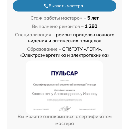
Вызвать мастера
Стаж работы мастером –
5 лет
Выполнено ремонтов –
1 280
Специализация –
ремонт прицелов ночного
видения и оптических прицелов
Образование –
СПбГЭТУ «ЛЭТИ»,
«Электроэнергетика и электротехника»
Вы можете ознакомиться с сертификатом
мастера