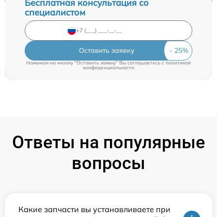
Бесплатная консультация со
специалистом
Оставить заявку
Нажимая на кнопку "Оставить заявку" Вы соглашаетесь c
политикой
конфиденциальности
Ответы на популярные
вопросы
Какие запчасти вы устанавливаете при