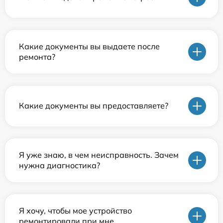
Какие документы вы выдаете после
ремонта?
Какие документы вы предоставляете?
Я уже знаю, в чем неисправность. Зачем
нужна диагностика?
Я хочу, чтобы мое устройство
ремонтировали при мне.