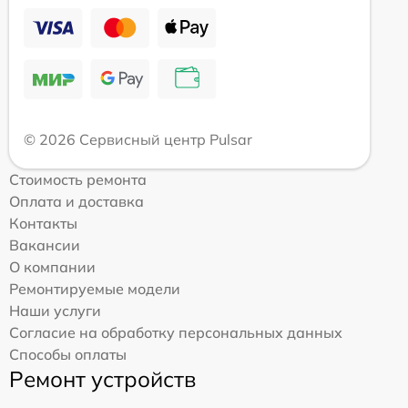
© 2026 Сервисный центр Pulsar
Стоимость ремонта
Оплата и доставка
Контакты
Вакансии
О компании
Ремонтируемые модели
Наши услуги
Согласие на обработку персональных данных
Способы оплаты
Ремонт устройств