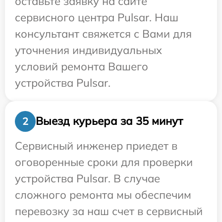
оставьте заявку на сайте
сервисного центра Pulsar. Наш
консультант свяжется с Вами для
уточнения индивидуальных
условий ремонта Вашего
устройства Pulsar.
Выезд курьера за 35 минут
2
Сервисный инженер приедет в
оговоренные сроки для проверки
устройства Pulsar. В случае
сложного ремонта мы обеспечим
перевозку за наш счет в сервисный