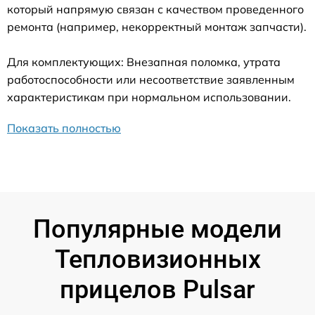
который напрямую связан с качеством проведенного
ремонта (например, некорректный монтаж запчасти).
Для комплектующих: Внезапная поломка, утрата
работоспособности или несоответствие заявленным
характеристикам при нормальном использовании.
Показать полностью
Популярные модели
Тепловизионных
прицелов Pulsar