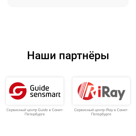
Наши партнёры
Сервисный центр Guide в Санкт-
Сервисный центр iRay в Санкт-
Петербурге
Петербурге