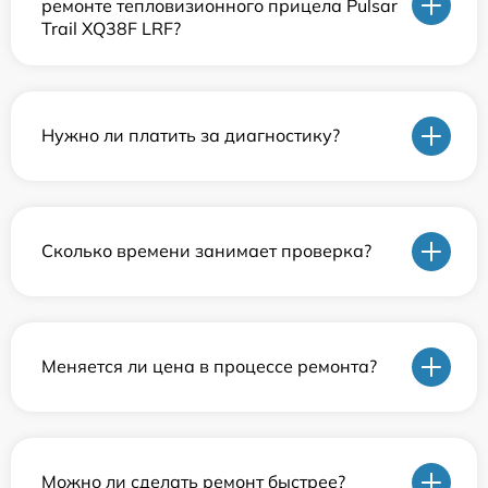
ремонте тепловизионного прицела Pulsar
Trail XQ38F LRF?
Нужно ли платить за диагностику?
Сколько времени занимает проверка?
Меняется ли цена в процессе ремонта?
Можно ли сделать ремонт быстрее?