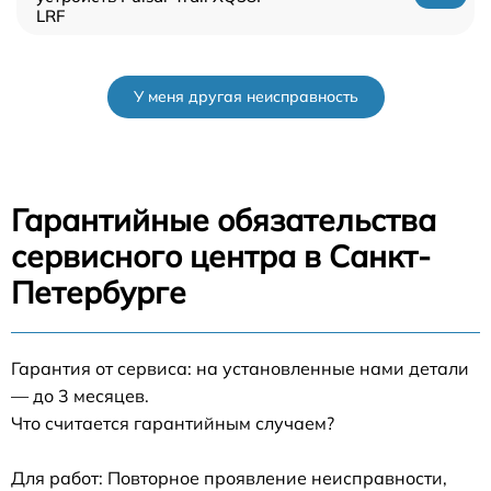
LRF
У меня другая неисправность
Гарантийные обязательства
сервисного центра в Санкт-
Петербурге
Гарантия от сервиса: на установленные нами детали
— до 3 месяцев.
Что считается гарантийным случаем?
Для работ: Повторное проявление неисправности,