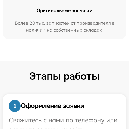
Оригинальные запчасти
Более 20 тыс. запчастей от производителя в
наличии на собственных складах.
Этапы работы
Оформление заявки
1
Свяжитесь с нами по телефону или