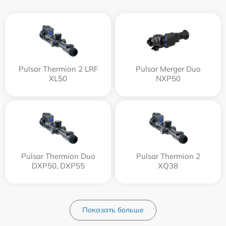
Pulsar Thermion 2 LRF
Pulsar Merger Duo
XL50
NXP50
Pulsar Thermion Duo
Pulsar Thermion 2
DXP50, DXP55
XQ38
Показать больше