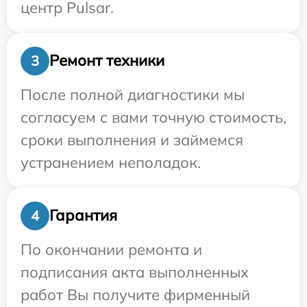
центр Pulsar.
Ремонт техники
3
После полной диагностики мы
согласуем с вами точную стоимость,
сроки выполнения и займемся
устранением неполадок.
Гарантия
4
По окончании ремонта и
подписания акта выполненных
работ Вы получите фирменный