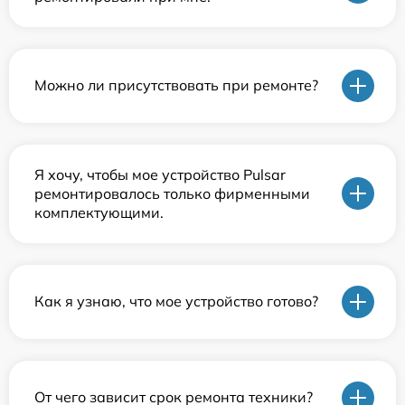
Можно ли присутствовать при ремонте?
Я хочу, чтобы мое устройство Pulsar
ремонтировалось только фирменными
комплектующими.
Как я узнаю, что мое устройство готово?
От чего зависит срок ремонта техники?