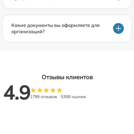
Какие документы вы оформляете для
организаций?
Отзывы клиентов
4.9
1799 отзывов
5358 оценок