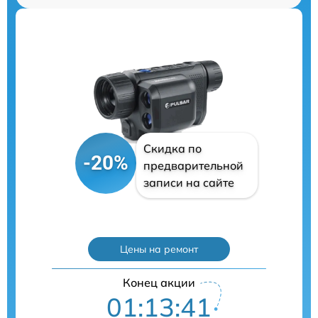
Скидка по
-20%
предварительной
записи на сайте
Цены на ремонт
Конец акции
01:13:40