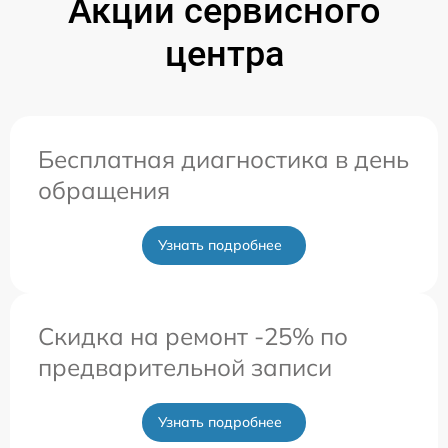
Акции сервисного
центра
Бесплатная диагностика в день
обращения
Узнать подробнее
Скидка на ремонт -25% по
предварительной записи
Узнать подробнее