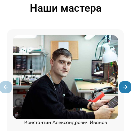
Наши мастера
Константин Александрович Иванов