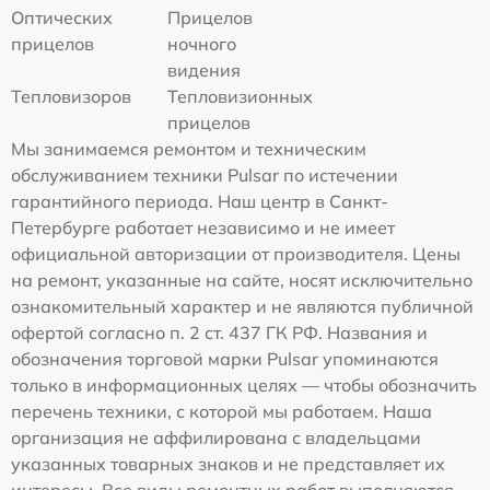
Оптических
Прицелов
прицелов
ночного
видения
Тепловизоров
Тепловизионных
прицелов
Мы занимаемся ремонтом и техническим
обслуживанием техники Pulsar по истечении
гарантийного периода. Наш центр в Санкт-
Петербурге работает независимо и не имеет
официальной авторизации от производителя. Цены
на ремонт, указанные на сайте, носят исключительно
ознакомительный характер и не являются публичной
офертой согласно п. 2 ст. 437 ГК РФ. Названия и
обозначения торговой марки Pulsar упоминаются
только в информационных целях — чтобы обозначить
перечень техники, с которой мы работаем. Наша
организация не аффилирована с владельцами
указанных товарных знаков и не представляет их
интересы. Все виды ремонтных работ выполняются