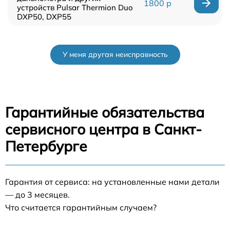
1800 р
устройств Pulsar Thermion Duo
DXP50, DXP55
У меня другая неисправность
Гарантийные обязательства
сервисного центра в Санкт-
Петербурге
Гарантия от сервиса: на установленные нами детали
— до 3 месяцев.
Что считается гарантийным случаем?