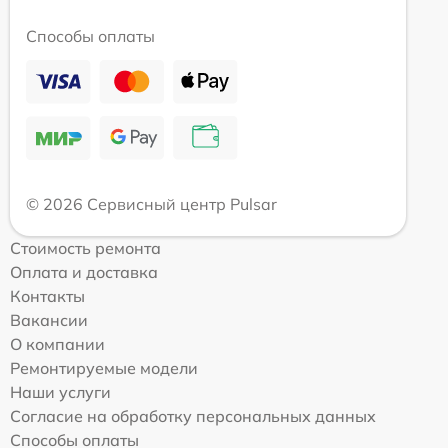
Способы оплаты
© 2026 Сервисный центр Pulsar
Стоимость ремонта
Оплата и доставка
Контакты
Вакансии
О компании
Ремонтируемые модели
Наши услуги
Согласие на обработку персональных данных
Способы оплаты