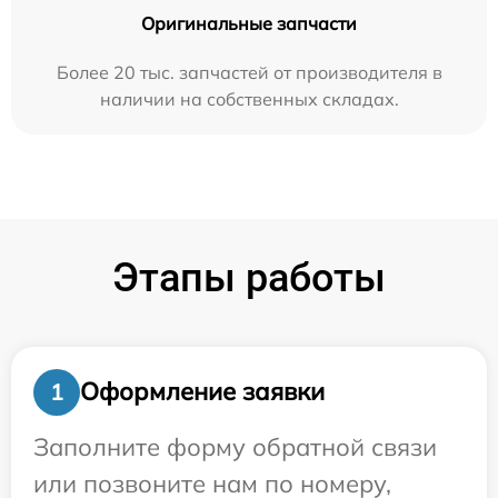
Оригинальные запчасти
Более 20 тыс. запчастей от производителя в
наличии на собственных складах.
Этапы работы
Оформление заявки
1
Заполните форму обратной связи
или позвоните нам по номеру,