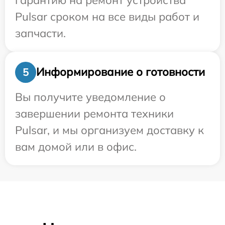
Pulsar сроком на все виды работ и
запчасти.
Информирование о готовности
5
Вы получите уведомление о
завершении ремонта техники
Pulsar, и мы организуем доставку к
вам домой или в офис.