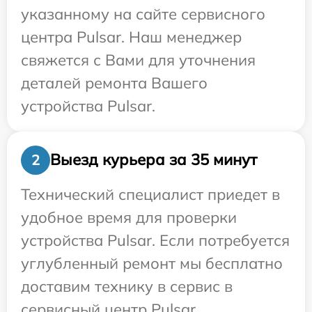
указанному на сайте сервисного
центра Pulsar. Наш менеджер
свяжется с Вами для уточнения
деталей ремонта Вашего
устройства Pulsar.
Выезд курьера за 35 минут
2
Технический специалист приедет в
удобное время для проверки
устройства Pulsar. Если потребуется
углубленный ремонт мы бесплатно
доставим технику в сервис в
сервисный центр Pulsar.