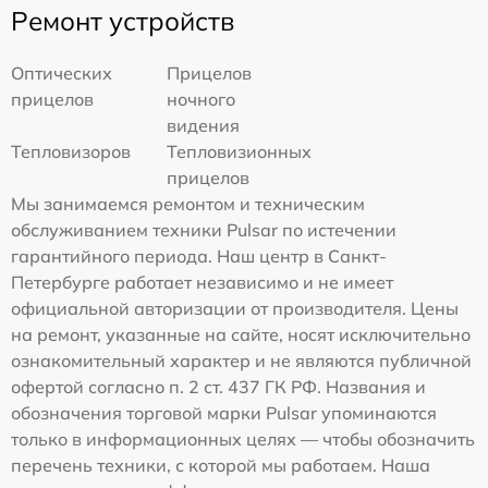
Ремонт устройств
Оптических
Прицелов
прицелов
ночного
видения
Тепловизоров
Тепловизионных
прицелов
Мы занимаемся ремонтом и техническим
обслуживанием техники Pulsar по истечении
гарантийного периода. Наш центр в Санкт-
Петербурге работает независимо и не имеет
официальной авторизации от производителя. Цены
на ремонт, указанные на сайте, носят исключительно
ознакомительный характер и не являются публичной
офертой согласно п. 2 ст. 437 ГК РФ. Названия и
обозначения торговой марки Pulsar упоминаются
только в информационных целях — чтобы обозначить
перечень техники, с которой мы работаем. Наша