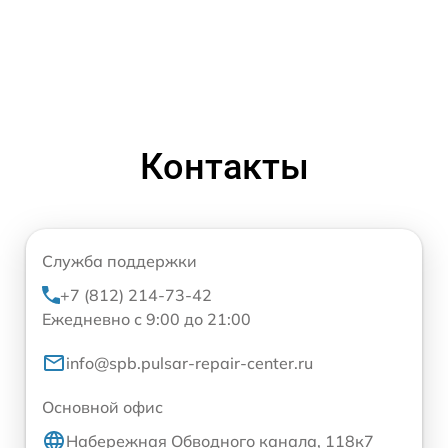
Контакты
Служба поддержки
+7 (812) 214-73-42
Ежедневно с 9:00 до 21:00
info@spb.pulsar-repair-center.ru
Основной офис
Набережная Обводного канала, 118к7