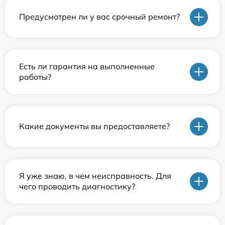
Предусмотрен ли у вас срочный ремонт?
Есть ли гарантия на выполненные
работы?
Какие документы вы предоставляете?
Я уже знаю, в чем неисправность. Для
чего проводить диагностику?