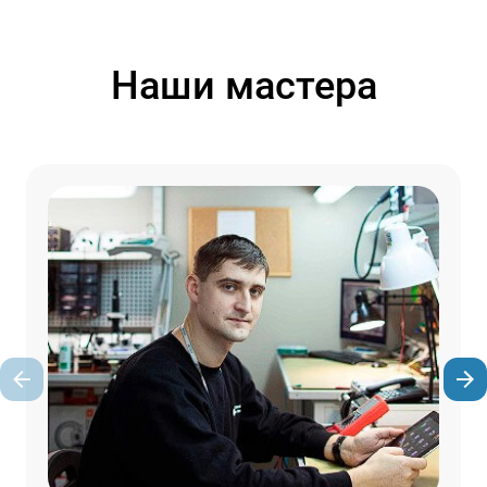
Наши мастера