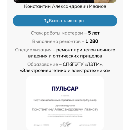
Константин Александрович Иванов
Вызвать мастера
Стаж работы мастером –
5 лет
Выполнено ремонтов –
1 280
Специализация –
ремонт прицелов ночного
видения и оптических прицелов
Образование –
СПбГЭТУ «ЛЭТИ»,
«Электроэнергетика и электротехника»