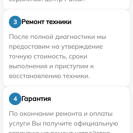
Ремонт техники
3
После полной диагностики мы
предоставим на утверждение
точную стоимость, сроки
выполнения и приступим к
восстановлению техники.
Гарантия
4
По окончании ремонта и оплаты
услуги Вы получите официальную
гарантию на ремонт устройства