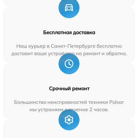
Бесплатная доставка
Наш курьер в Санкт-Петербурге бесплатно
доставит ваше устройство на ремонт и обратно.
Срочный ремонт
Большинство неисправностей техники Pulsar
мы устраняем в течение 2 часов.