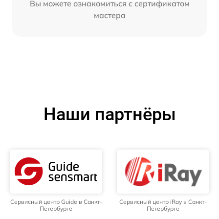
Вы можете ознакомиться с сертификатом
мастера
Наши партнёры
Сервисный центр Guide в Санкт-
Сервисный центр iRay в Санкт-
Петербурге
Петербурге