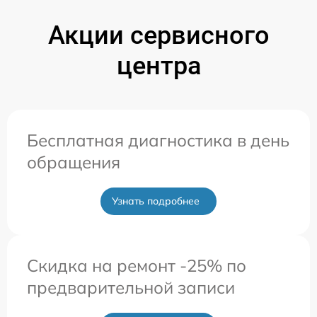
Акции сервисного
центра
Бесплатная диагностика в день
обращения
Узнать подробнее
Скидка на ремонт -25% по
предварительной записи