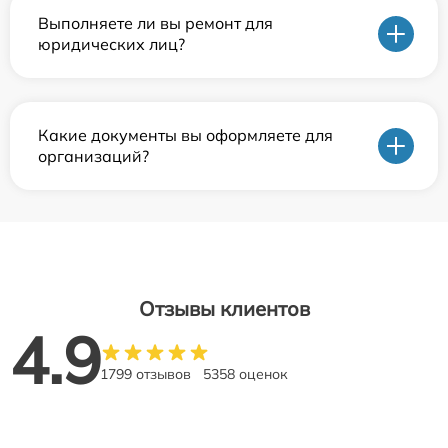
Выполняете ли вы ремонт для
юридических лиц?
Какие документы вы оформляете для
организаций?
Отзывы клиентов
4.9
1799 отзывов
5358 оценок