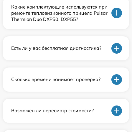
Какие комплектующие используются при
ремонте тепловизионного прицела Pulsar
Thermion Duo DXP50, DXP55?
Есть ли у вас бесплатная диагностика?
Сколько времени занимает проверка?
Возможен ли пересмотр стоимости?