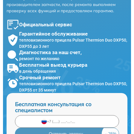
производителем запчасти, после ремонта выполняем
проверку всех функций и предоставляем гарантию.
Официальный сервис
Гарантийное обслуживание
тепловизионного прицела Pulsar Thermion Duo DXP50,
DXP55 до 3 лет
Диагностика за наш счет,
ремонт по желанию
Бесплатный выезд курьера
в день обращения
Срочный ремонт
тепловизионного прицела Pulsar Thermion Duo DXP50,
DXP55 от 35 минут
Бесплатная консультация со
специалистом
Оставить заявку