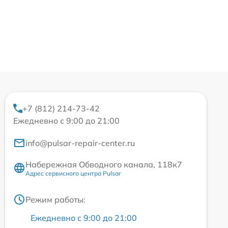
+7 (812) 214-73-42
Ежедневно с 9:00 до 21:00
info@pulsar-repair-center.ru
Набережная Обводного канала, 118к7
Адрес сервисного центра Pulsar
Режим работы:
Ежедневно с 9:00 до 21:00