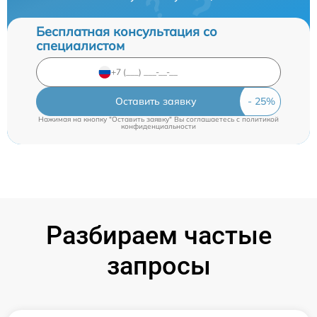
Бесплатная консультация со
специалистом
Оставить заявку
Нажимая на кнопку "Оставить заявку" Вы соглашаетесь c
политикой
конфиденциальности
Разбираем частые
запросы