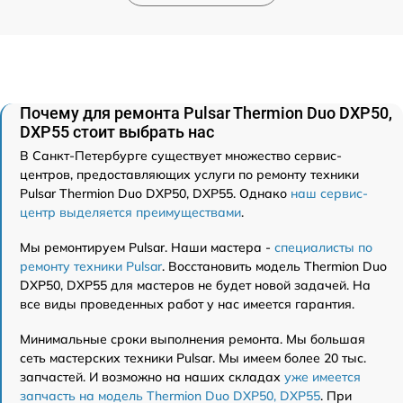
Почему для ремонта Pulsar Thermion Duo DXP50,
DXP55 стоит выбрать нас
В Санкт-Петербурге существует множество сервис-
центров, предоставляющих услуги по ремонту техники
Pulsar Thermion Duo DXP50, DXP55. Однако
наш сервис-
центр выделяется преимуществами
.
Мы ремонтируем Pulsar. Наши мастера -
специалисты по
ремонту техники Pulsar
. Восстановить модель Thermion Duo
DXP50, DXP55 для мастеров не будет новой задачей. На
все виды проведенных работ у нас имеется гарантия.
Минимальные сроки выполнения ремонта. Мы большая
сеть мастерских техники Pulsar. Мы имеем более 20 тыс.
запчастей. И возможно на наших складах
уже имеется
запчасть на модель Thermion Duo DXP50, DXP55
. При