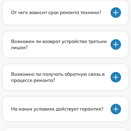
От чего зависит срок ремонта техники?
Возможен ли возврат устройства третьим
лицом?
Возможно ли получать обратную связь в
процессе ремонта?
На каких условиях действует гарантия?