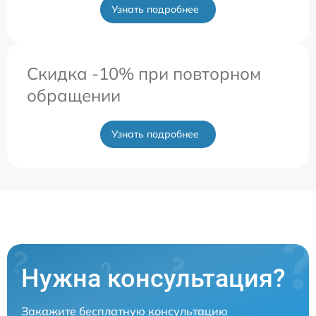
Узнать подробнее
Скидка -10% при повторном
обращении
Узнать подробнее
Нужна консультация?
Закажите бесплатную консультацию