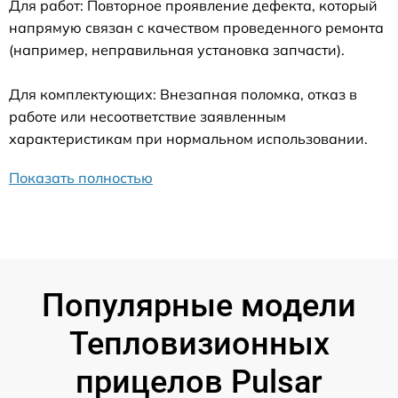
Для работ: Повторное проявление дефекта, который
напрямую связан с качеством проведенного ремонта
(например, неправильная установка запчасти).
Для комплектующих: Внезапная поломка, отказ в
работе или несоответствие заявленным
характеристикам при нормальном использовании.
Показать полностью
Популярные модели
Тепловизионных
прицелов Pulsar