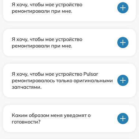
Я хочу, чтобы мое устройство
ремонтировали при мне.
Я хочу, чтобы мое устройство
ремонтировали при мне.
Я хочу, чтобы мое устройство Pulsar
ремонтировалось только оригинальными
запчастями.
Каким образом меня уведомят о
готовности?