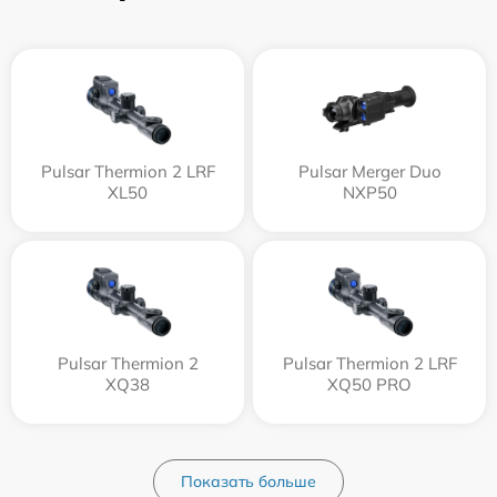
Pulsar Thermion 2 LRF
Pulsar Merger Duo
XL50
NXP50
Pulsar Thermion 2
Pulsar Thermion 2 LRF
XQ38
XQ50 PRO
Показать больше