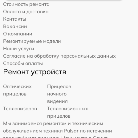
Стоимость ремонта
Оплата и доставка
Контакты
Вакансии
О компании
Ремонтируемые модели
Наши услуги
Согласие на обработку персональных данных
Способы оплаты
Ремонт устройств
Оптических
Прицелов
прицелов
ночного
видения
Тепловизоров
Тепловизионных
прицелов
Мы занимаемся ремонтом и техническим
обслуживанием техники Pulsar по истечении