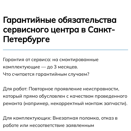
Гарантийные обязательства
сервисного центра в Санкт-
Петербурге
Гарантия от сервиса: на смонтированные
комплектующие — до 3 месяцев.
Что считается гарантийным случаем?
Для работ: Повторное проявление неисправности,
который прямо обусловлен с качеством проведенного
ремонта (например, некорректный монтаж запчасти).
Для комплектующих: Внезапная поломка, отказ в
работе или несоответствие заявленным