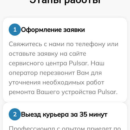
Оформление заявки
1
Свяжитесь с нами по телефону или
оставьте заявку на сайте
сервисного центра Pulsar. Наш
оператор перезвонит Вам для
уточнения необходимых работ
ремонта Вашего устройства Pulsar.
Выезд курьера за 35 минут
2
Профессионал с опытом приедет по