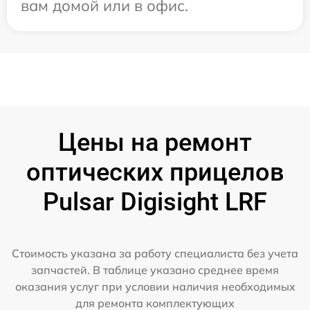
вам домой или в офис.
Цены на ремонт
оптических прицелов
Pulsar Digisight LRF
Стоимость указана за работу специалиста без учета
запчастей. В таблице указано среднее время
оказания услуг при условии наличия необходимых
для ремонта комплектующих