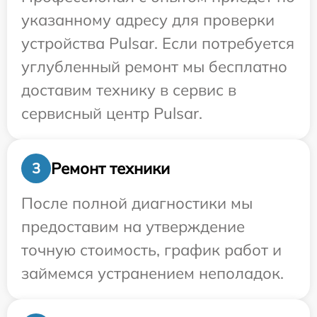
указанному адресу для проверки
устройства Pulsar. Если потребуется
углубленный ремонт мы бесплатно
доставим технику в сервис в
сервисный центр Pulsar.
Ремонт техники
3
После полной диагностики мы
предоставим на утверждение
точную стоимость, график работ и
займемся устранением неполадок.