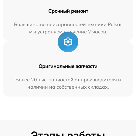
Срочный ремонт
Большинство неисправностей техники Pulsar
мы устраняем в течение 2 часов.
Оригинальные запчасти
Более 20 тыс. запчастей от производителя в
наличии на собственных складах.
Этапы работы