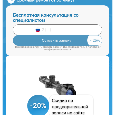
Бесплатная консультация со
специалистом
Оставить заявку
Нажимая на кнопку "Оставить заявку" Вы соглашаетесь c
политикой
конфиденциальности
Скидка по
-20%
предварительной
записи на сайте