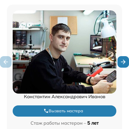
Константин Александрович Иванов
Вызвать мастера
Стаж работы мастером –
5 лет