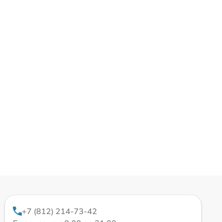
+7 (812) 214-73-42