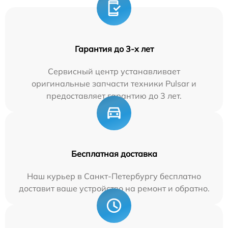
Гарантия до 3-х лет
Сервисный центр устанавливает
оригинальные запчасти техники Pulsar и
предоставляет гарантию до 3 лет.
Бесплатная доставка
Наш курьер в Санкт-Петербургу бесплатно
доставит ваше устройство на ремонт и обратно.