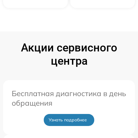
Акции сервисного
центра
Бесплатная диагностика в день
обращения
Узнать подробнее