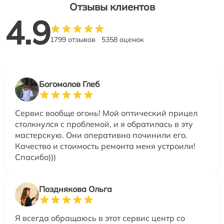
Отзывы клиентов
4.9
1799 отзывов
5358 оценок
Богомолов Глеб
Сервис вообще огонь! Мой оптический прицел
столкнулся с проблемой, и я обратилась в эту
мастерскую. Они оперативно починили его.
Качество и стоимость ремонта меня устроили!
Спасибо)))
Позднякова Ольга
Я всегда обращаюсь в этот сервис центр со