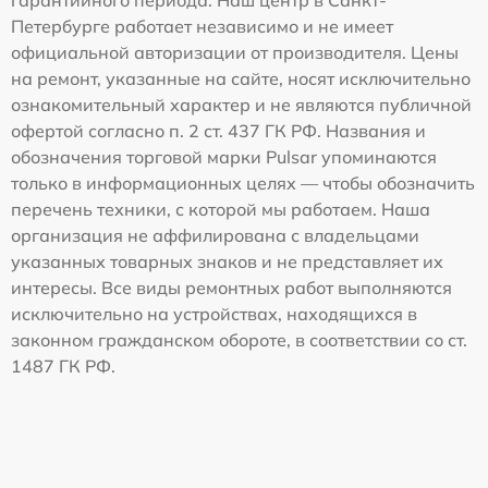
гарантийного периода. Наш центр в Санкт-
Петербурге работает независимо и не имеет
официальной авторизации от производителя. Цены
на ремонт, указанные на сайте, носят исключительно
ознакомительный характер и не являются публичной
офертой согласно п. 2 ст. 437 ГК РФ. Названия и
обозначения торговой марки Pulsar упоминаются
только в информационных целях — чтобы обозначить
перечень техники, с которой мы работаем. Наша
организация не аффилирована с владельцами
указанных товарных знаков и не представляет их
интересы. Все виды ремонтных работ выполняются
исключительно на устройствах, находящихся в
законном гражданском обороте, в соответствии со ст.
1487 ГК РФ.