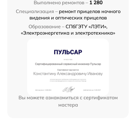
Выполнено ремонтов –
1 280
Специализация –
ремонт прицелов ночного
видения и оптических прицелов
Образование –
СПбГЭТУ «ЛЭТИ»,
«Электроэнергетика и электротехника»
Вы можете ознакомиться с сертификатом
мастера