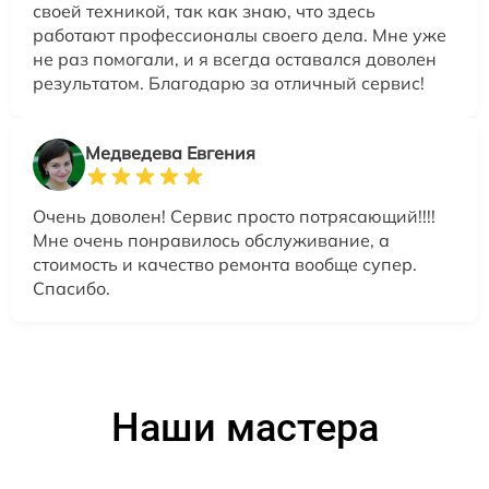
своей техникой, так как знаю, что здесь
работают профессионалы своего дела. Мне уже
не раз помогали, и я всегда оставался доволен
результатом. Благодарю за отличный сервис!
Медведева Евгения
Очень доволен! Сервис просто потрясающий!!!!
Мне очень понравилось обслуживание, а
стоимость и качество ремонта вообще супер.
Спасибо.
Наши мастера