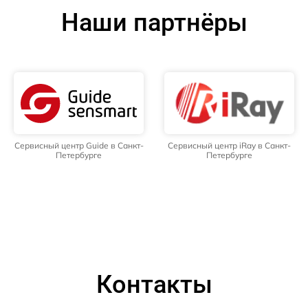
Наши партнёры
Сервисный центр Guide в Санкт-
Сервисный центр iRay в Санкт-
Петербурге
Петербурге
Контакты