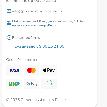
Ежедневно с 9:00 до 21:00
info@pulsar-repair-center.ru
Набережная Обводного канала, 118к7
Адрес сервисного центра Pulsar
Режим работы:
Ежедневно с 9:00 до 21:00
Способы оплаты
© 2026 Сервисный центр Pulsar