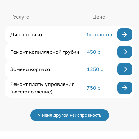
Услуга
Цена
Диагностика
бесплатно
Ремонт капиллярной трубки
450 р
Замена корпуса
1250 р
Ремонт платы управления
750 р
(восстановление)
У меня другая неисправность