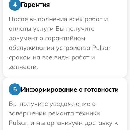
Гарантия
4
После выполнения всех работ и
оплаты услуги Вы получите
документ о гарантийном
обслуживании устройства Pulsar
сроком на все виды работ и
запчасти.
Информирование о готовности
5
Вы получите уведомление о
завершении ремонта техники
Pulsar, и мы организуем доставку к