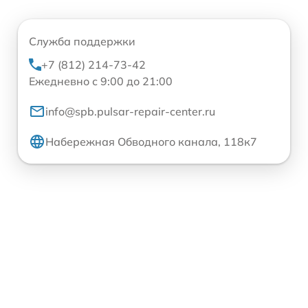
Служба поддержки
+7 (812) 214-73-42
Ежедневно с 9:00 до 21:00
info@spb.pulsar-repair-center.ru
Набережная Обводного канала, 118к7