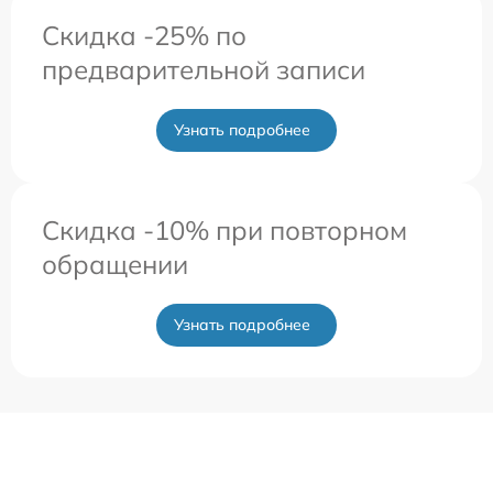
Скидка -25% по
предварительной записи
Узнать подробнее
Скидка -10% при повторном
обращении
Узнать подробнее