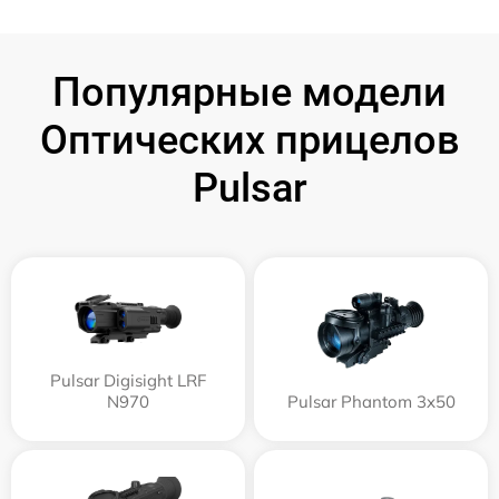
Популярные модели
Оптических прицелов
Pulsar
Pulsar Digisight LRF
N970
Pulsar Phantom 3x50