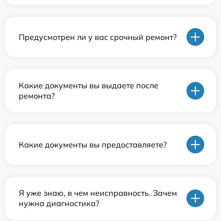
Предусмотрен ли у вас срочный ремонт?
Какие документы вы выдаете после
ремонта?
Какие документы вы предоставляете?
Я уже знаю, в чем неисправность. Зачем
нужна диагностика?