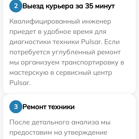
Выезд курьера за 35 минут
2
Квалифицированный инженер
приедет в удобное время для
диагностики техники Pulsar. Если
потребуется углубленный ремонт
мы организуем транспортировку в
мастерскую в сервисный центр
Pulsar.
Ремонт техники
3
После детального анализа мы
предоставим на утверждение