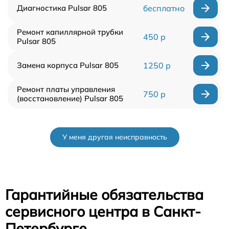
Диагностика Pulsar 805
бесплатно
Ремонт капиллярной трубки
450 р
Pulsar 805
Замена корпуса Pulsar 805
1250 р
Ремонт платы управления
750 р
(восстановление) Pulsar 805
У меня другая неисправность
Гарантийные обязательства
сервисного центра в Санкт-
Петербурге