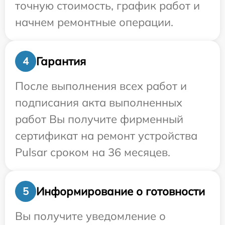
точную стоимость, график работ и
начнем ремонтные операции.
Гарантия
4
После выполнения всех работ и
подписания акта выполненных
работ Вы получите фирменный
сертификат на ремонт устройства
Pulsar сроком на 36 месяцев.
Информирование о готовности
5
Вы получите уведомление о