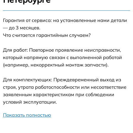
Гарантия от сервиса: на установленные нами детали
— до 3 месяцев.
Что считается гарантийным случаем?
Для работ: Повторное проявление неисправности,
который напрямую связан с выполненной работой
(например, некорректный монтаж запчасти).
Для комплектующих: Преждевременный выход из
строя, утрата работоспособности или несоответствие
заявленным характеристикам при соблюдении
условий эксплуатации.
Показать полностью