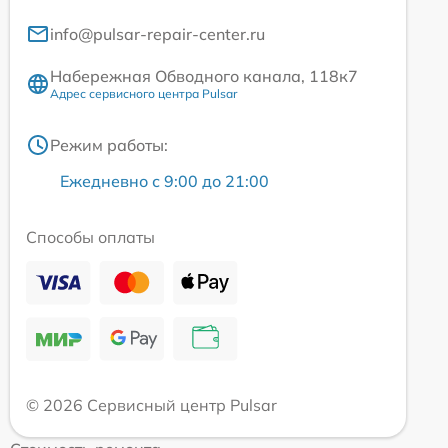
info@pulsar-repair-center.ru
Набережная Обводного канала, 118к7
Адрес сервисного центра Pulsar
Режим работы:
Ежедневно с 9:00 до 21:00
Способы оплаты
© 2026 Сервисный центр Pulsar