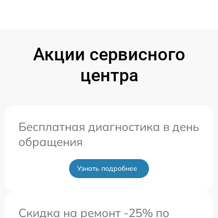
Акции сервисного
центра
Бесплатная диагностика в день
обращения
Узнать подробнее
Скидка на ремонт -25% по