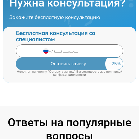
Нужна консультация?
Закажите бесплатную консультацию
Бесплатная консультация со
специалистом
Оставить заявку
Нажимая на кнопку "Оставить заявку" Вы соглашаетесь c
политикой
конфиденциальности
Ответы на популярные
вопросы