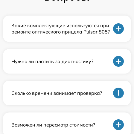
Какие комплектующие используются при
ремонте оптического прицела Pulsar 805?
Нужно ли платить за диагностику?
Сколько времени занимает проверка?
Возможен ли пересмотр стоимости?