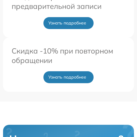
предварительной записи
Узнать подробнее
Скидка -10% при повторном
обращении
Узнать подробнее