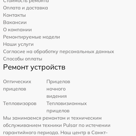
Стоимость ремонта
Оплата и доставка
Контакты
Вакансии
О компании
Ремонтируемые модели
Наши услуги
Согласие на обработку персональных данных
Способы оплаты
Ремонт устройств
Оптических
Прицелов
прицелов
ночного
видения
Тепловизоров
Тепловизионных
прицелов
Мы занимаемся ремонтом и техническим
обслуживанием техники Pulsar по истечении
гарантийного периода. Наш центр в Санкт-