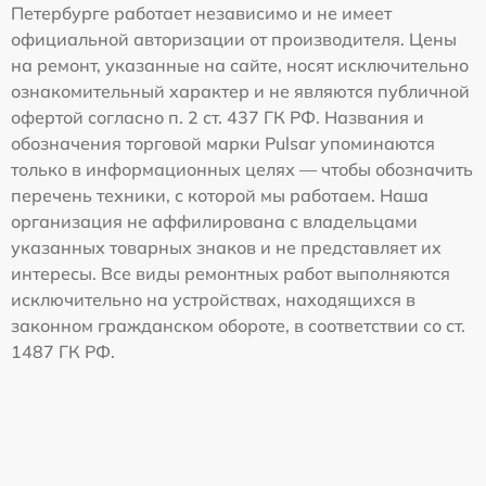
Петербурге работает независимо и не имеет
официальной авторизации от производителя. Цены
на ремонт, указанные на сайте, носят исключительно
ознакомительный характер и не являются публичной
офертой согласно п. 2 ст. 437 ГК РФ. Названия и
обозначения торговой марки Pulsar упоминаются
только в информационных целях — чтобы обозначить
перечень техники, с которой мы работаем. Наша
организация не аффилирована с владельцами
указанных товарных знаков и не представляет их
интересы. Все виды ремонтных работ выполняются
исключительно на устройствах, находящихся в
законном гражданском обороте, в соответствии со ст.
1487 ГК РФ.