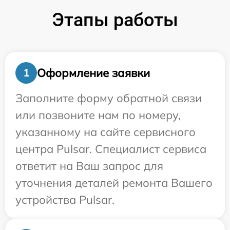
Этапы работы
Оформление заявки
1
Заполните форму обратной связи
или позвоните нам по номеру,
указанному на сайте сервисного
центра Pulsar. Специалист сервиса
ответит на Ваш запрос для
уточнения деталей ремонта Вашего
устройства Pulsar.