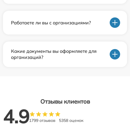
Работаете ли вы с организациями?
Какие документы вы оформляете для
организаций?
Отзывы клиентов
4.9
1799 отзывов
5358 оценок