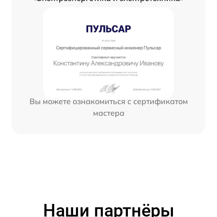
Вы можете ознакомиться с сертификатом
мастера
Наши партнёры