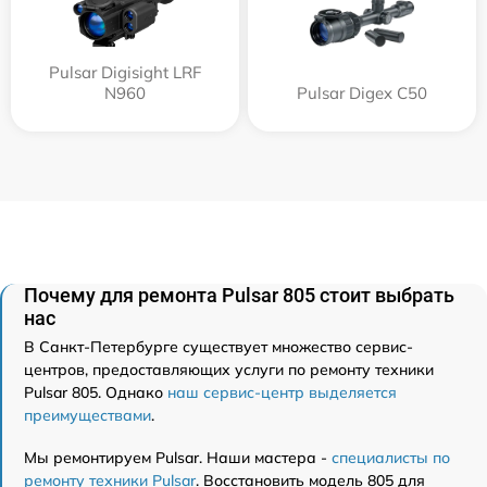
Pulsar Digisight LRF
N960
Pulsar Digex C50
Почему для ремонта Pulsar 805 стоит выбрать
нас
В Санкт-Петербурге существует множество сервис-
центров, предоставляющих услуги по ремонту техники
Pulsar 805. Однако
наш сервис-центр выделяется
преимуществами
.
Мы ремонтируем Pulsar. Наши мастера -
специалисты по
ремонту техники Pulsar
. Восстановить модель 805 для