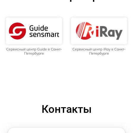
Сервисный центр Guide в Санкт-
Сервисный центр iRay в Санкт-
Петербурге
Петербурге
Контакты