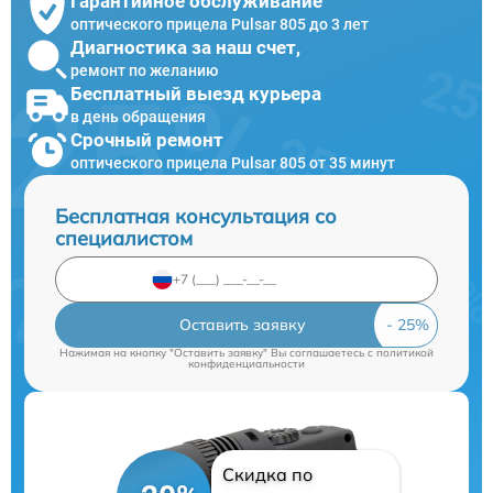
Гарантийное обслуживание
оптического прицела Pulsar 805 до 3 лет
Диагностика за наш счет,
ремонт по желанию
Бесплатный выезд курьера
в день обращения
Срочный ремонт
оптического прицела Pulsar 805 от 35 минут
Бесплатная консультация со
специалистом
Оставить заявку
Нажимая на кнопку "Оставить заявку" Вы соглашаетесь c
политикой
конфиденциальности
Скидка по