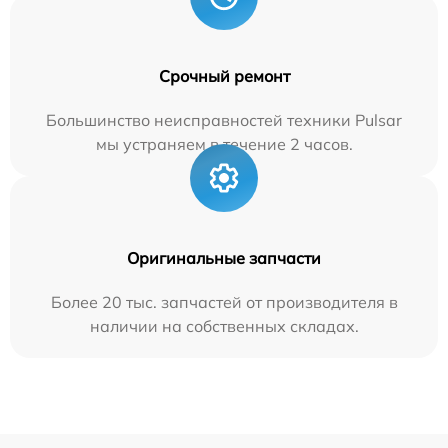
Срочный ремонт
Большинство неисправностей техники Pulsar
мы устраняем в течение 2 часов.
Оригинальные запчасти
Более 20 тыс. запчастей от производителя в
наличии на собственных складах.