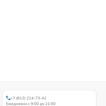
+7 (812) 214-73-42
Ежедневно с 9:00 до 21:00