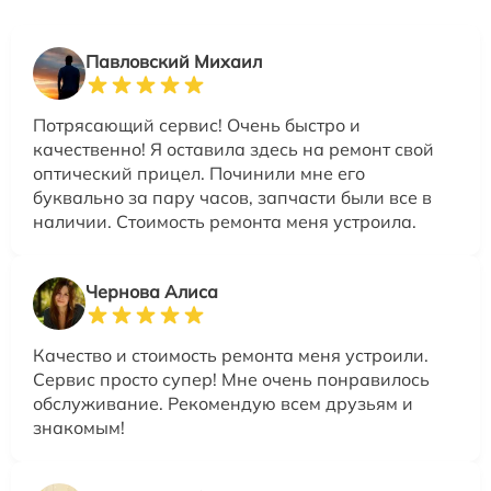
Павловский Михаил
Потрясающий сервис! Очень быстро и
качественно! Я оставила здесь на ремонт свой
оптический прицел. Починили мне его
буквально за пару часов, запчасти были все в
наличии. Стоимость ремонта меня устроила.
Чернова Алиса
Качество и стоимость ремонта меня устроили.
Сервис просто супер! Мне очень понравилось
обслуживание. Рекомендую всем друзьям и
знакомым!