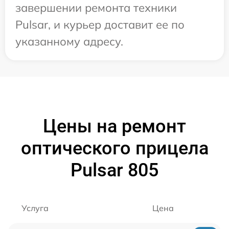
завершении ремонта техники
Pulsar, и курьер доставит ее по
указанному адресу.
Цены на ремонт
оптического прицела
Pulsar 805
Услуга
Цена