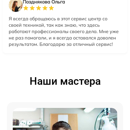
Позднякова Ольга
Я всегда обращаюсь в этот сервис центр со
своей техникой, так как знаю, что здесь
работают профессионалы своего дела. Мне уже
не раз помогали, и я всегда оставался доволен
результатом. Благодарю за отличный сервис!
Наши мастера