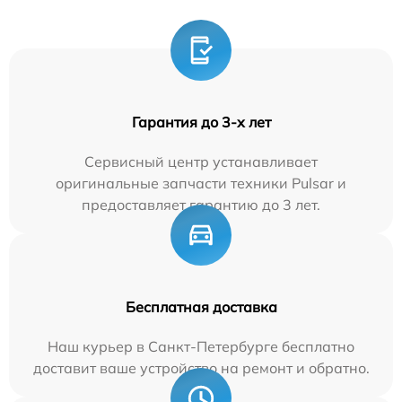
Гарантия до 3-х лет
Сервисный центр устанавливает
оригинальные запчасти техники Pulsar и
предоставляет гарантию до 3 лет.
Бесплатная доставка
Наш курьер в Санкт-Петербурге бесплатно
доставит ваше устройство на ремонт и обратно.