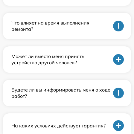
Что влияет на время выполнения
ремонта?
Может ли вместо меня принять
устройство другой человек?
Будете ли вы информировать меня о ходе
работ?
На каких условиях действует гарантия?