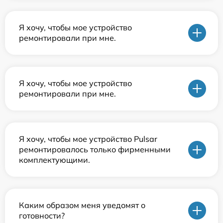
Я хочу, чтобы мое устройство
ремонтировали при мне.
Я хочу, чтобы мое устройство
ремонтировали при мне.
Я хочу, чтобы мое устройство Pulsar
ремонтировалось только фирменными
комплектующими.
Каким образом меня уведомят о
готовности?