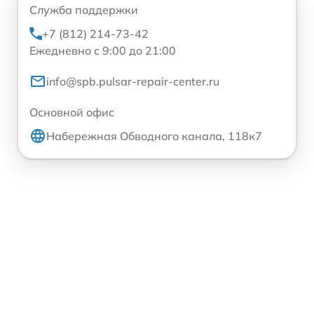
Служба поддержки
+7 (812) 214-73-42
Ежедневно с 9:00 до 21:00
info@spb.pulsar-repair-center.ru
Основной офис
Набережная Обводного канала, 118к7