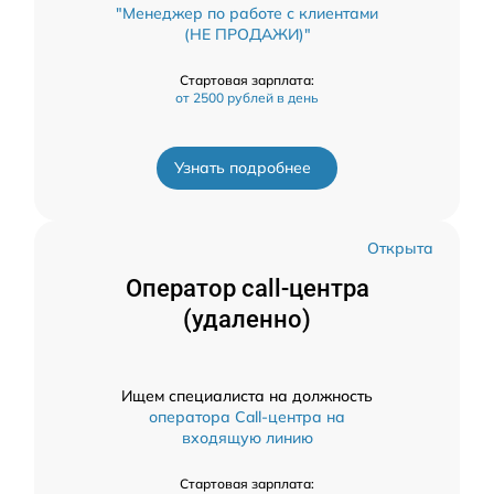
"Менеджер по работе с клиентами
(НЕ ПРОДАЖИ)"
Стартовая зарплата:
от 2500 рублей в день
Узнать подробнее
Открыта
Оператор call-центра
(удаленно)
Ищем специалиста на должность
оператора Call-центра на
входящую линию
Стартовая зарплата: