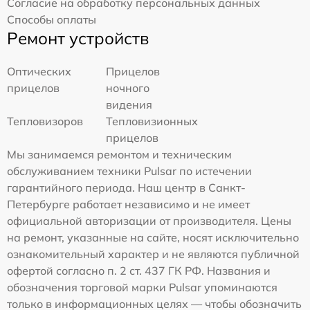
Согласие на обработку персональных данных
Способы оплаты
Ремонт устройств
Оптических
Прицелов
прицелов
ночного
видения
Тепловизоров
Тепловизионных
прицелов
Мы занимаемся ремонтом и техническим
обслуживанием техники Pulsar по истечении
гарантийного периода. Наш центр в Санкт-
Петербурге работает независимо и не имеет
официальной авторизации от производителя. Цены
на ремонт, указанные на сайте, носят исключительно
ознакомительный характер и не являются публичной
офертой согласно п. 2 ст. 437 ГК РФ. Названия и
обозначения торговой марки Pulsar упоминаются
только в информационных целях — чтобы обозначить