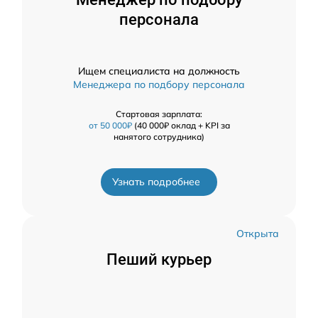
персонала
Ищем специалиста на должность
Менеджера по подбору персонала
Стартовая зарплата:
от 50 000₽
(40 000₽ оклад + KPI за
нанятого сотрудника)
Узнать подробнее
Открыта
Пеший курьер