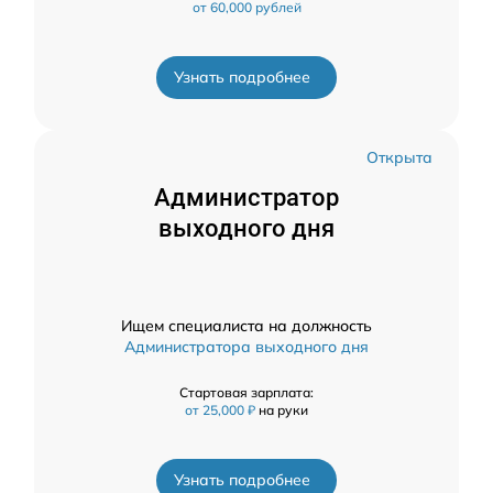
от 60,000 рублей
Узнать подробнее
Открыта
Администратор
выходного дня
Ищем специалиста на должность
Администратора выходного дня
Стартовая зарплата:
от 25,000 ₽
на руки
Узнать подробнее