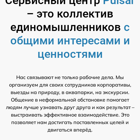
Сервисный центр
Pulsar
– это коллектив
единомышленников
с
общими интересами и
ценностями
Нас связывают не только рабочие дела. Мы
организуем для своих сотрудников корпоративы,
выезды на природу, в аквапарки, на экскурсии.
Общение в неформальной обстановке помогает
людям лучше узнавать друг друга и как результат –
выстраивать эффективное взаимодействие. Это
позволяет нам достигать поставленных целей и
двигаться вперёд.