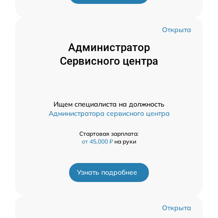
Открыта
Администратор
Сервисного центра
Ищем специалиста на должность
Администратора сервисного центра
Стартовая зарплата:
от 45,000 ₽
на руки
Узнать подробнее
Открыта