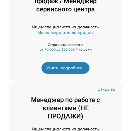
продаж / Менеджер
сервисного центра
Ищем специалиста на должность
Менеджера отдела продаж
Стартовая зарплата:
от 70,000 до 120,000 ₽
на руки
Узнать подробнее
Открыта
Менеджер по работе с
клиентами (НЕ
ПРОДАЖИ)
Ищем специалиста на должность