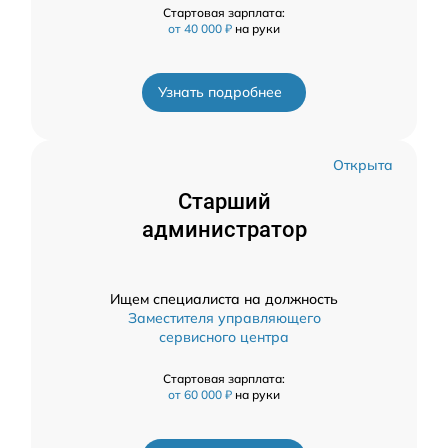
Стартовая зарплата:
от 40 000 ₽
на руки
Узнать подробнее
Открыта
Старший
администратор
Ищем специалиста на должность
Заместителя управляющего
сервисного центра
Стартовая зарплата:
от 60 000 ₽
на руки