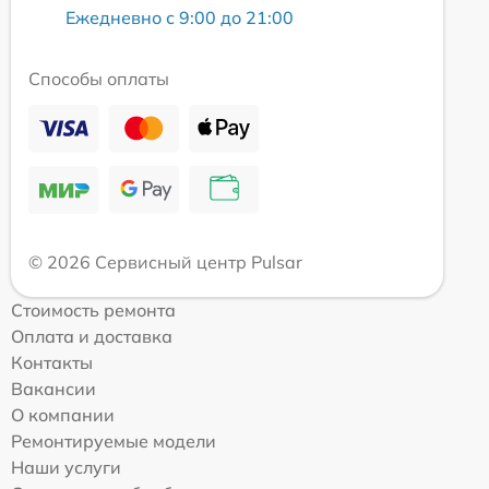
Ежедневно с 9:00 до 21:00
Способы оплаты
© 2026 Сервисный центр Pulsar
Стоимость ремонта
Оплата и доставка
Контакты
Вакансии
О компании
Ремонтируемые модели
Наши услуги