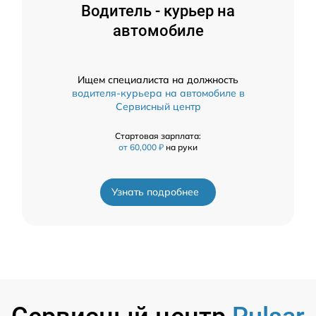
Водитель - курьер на
автомобиле
Ищем специалиста на должность
водителя-курьера на автомобиле в
Сервисный центр
Стартовая зарплата:
от 60,000 ₽
на руки
Узнать подробнее