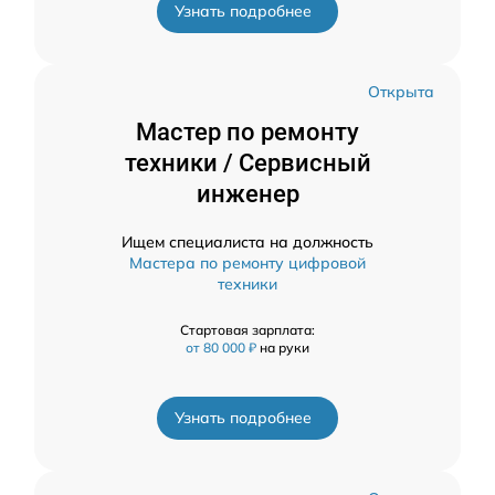
Узнать подробнее
Открыта
Мастер по ремонту
техники / Сервисный
инженер
Ищем специалиста на должность
Мастера по ремонту цифровой
техники
Стартовая зарплата:
от 80 000 ₽
на руки
Узнать подробнее