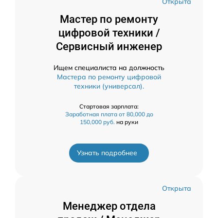
Открыта
Мастер по ремонту
цифровой техники /
Сервисный инженер
Ищем специалиста на должность
Мастера по ремонту цифровой
техники (универсал).
Стартовая зарплата:
Заработная плата от 80,000 до
150,000 руб.
на руки
Узнать подробнее
Открыта
Менеджер отдела