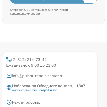
Отправляя, Вы соглашаетесь с
политикой
конфиденциальности
+7 (812) 214-73-42
Ежедневно с 9:00 до 21:00
info@pulsar-repair-center.ru
Набережная Обводного канала, 118к7
Адрес сервисного центра Pulsar
Режим работы: