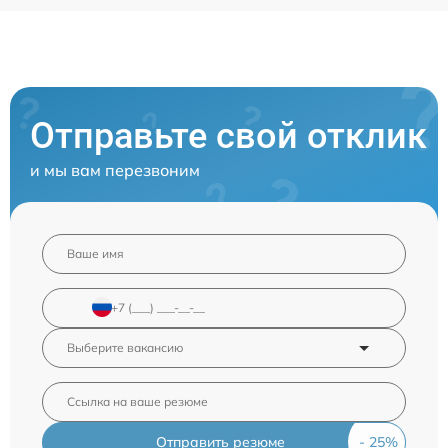
Отправьте свой отклик
и мы вам перезвоним
Отправить резюме