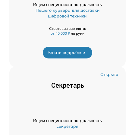
Ищем специалиста на должность
Пешего курьера для доставки
цифровой техники.
Стартовая зарплата:
от 40 000 ₽
на руки
Узнать подробнее
Открыта
Секретарь
Ищем специалиста на должность
секретаря